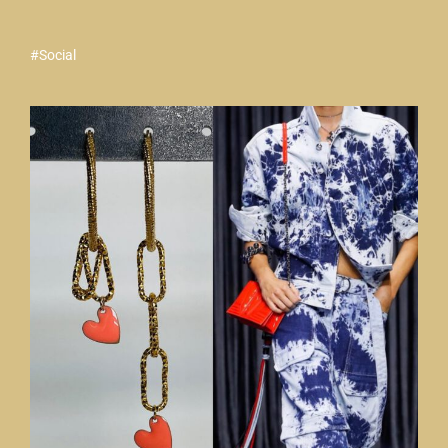
#Social