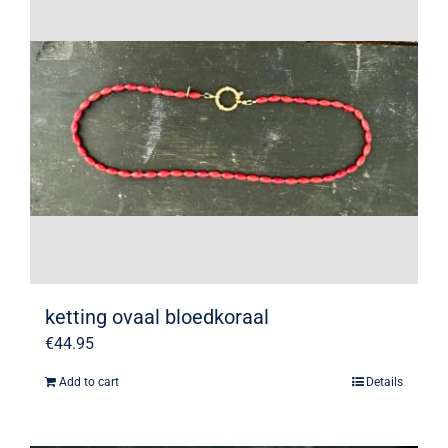
ketting ovaal bloedkoraal
€
44.95
Add to cart
Details