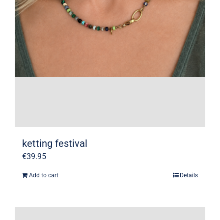
ketting festival
€
39.95
Add to cart
Details