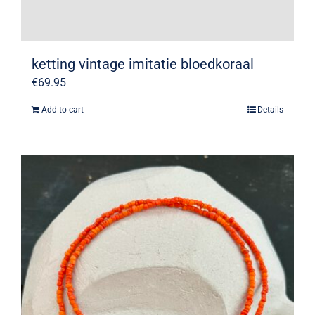
ketting vintage imitatie bloedkoraal
€
69.95
Add to cart
Details