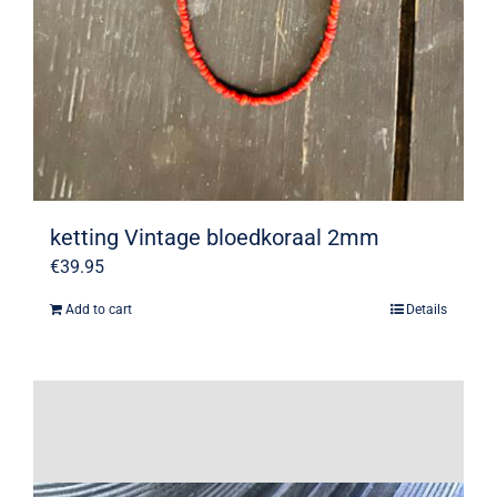
ketting Vintage bloedkoraal 2mm
€
39.95
Add to cart
Details