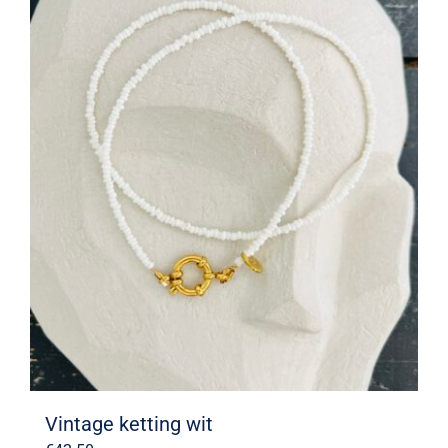
Vintage ketting wit