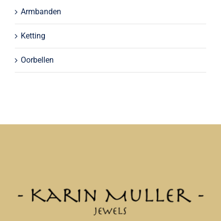
Armbanden
Ketting
Oorbellen