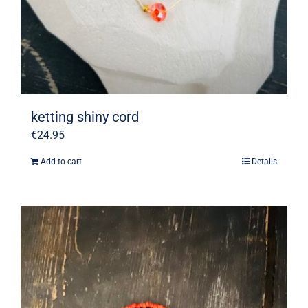
ketting shiny cord
€
24.95
Add to cart
Details