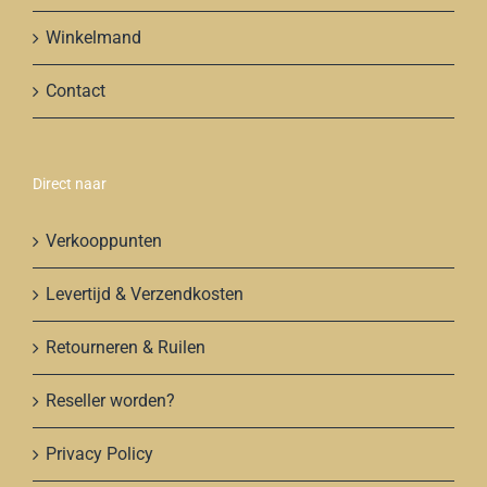
Winkelmand
Contact
Direct naar
Verkooppunten
Levertijd & Verzendkosten
Retourneren & Ruilen
Reseller worden?
Privacy Policy