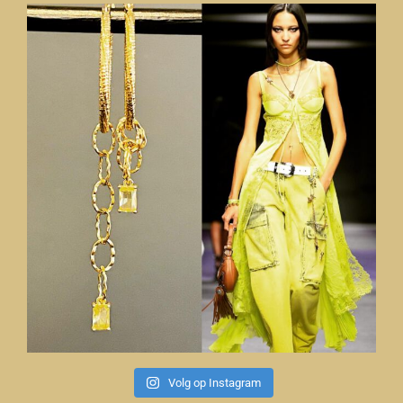
Volg op Instagram