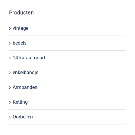
Producten
vintage
bedels
14 karaat goud
enkelbandje
Armbanden
Ketting
Oorbellen