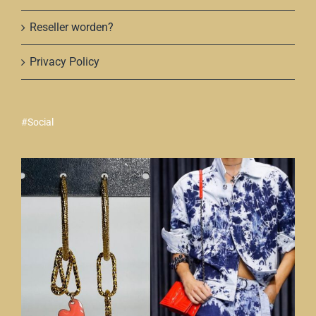
Reseller worden?
Privacy Policy
#Social