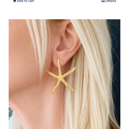
Add to cart
Details