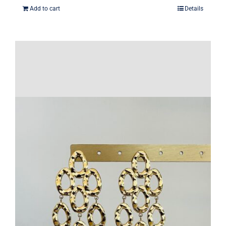
Add to cart
Details