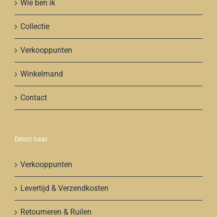
Wie ben ik
Collectie
Verkooppunten
Winkelmand
Contact
Direct naar
Verkooppunten
Levertijd & Verzendkosten
Retourneren & Ruilen