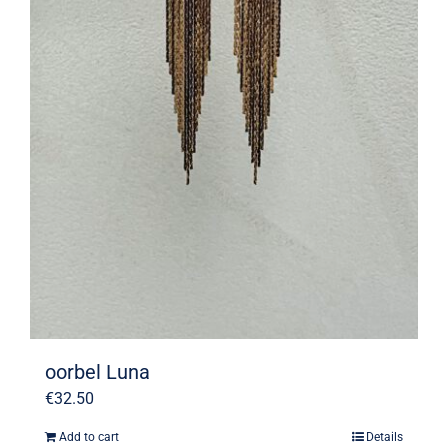
oorbel Luna
€
32.50
Add to cart
Details