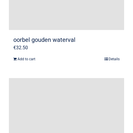
oorbel gouden waterval
€
32.50
Add to cart
Details