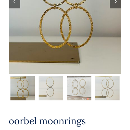


oorbel moonrings