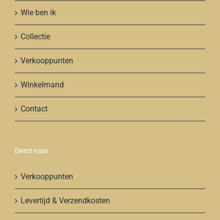
Wie ben ik
Collectie
Verkooppunten
Winkelmand
Contact
Direct naar
Verkooppunten
Levertijd & Verzendkosten