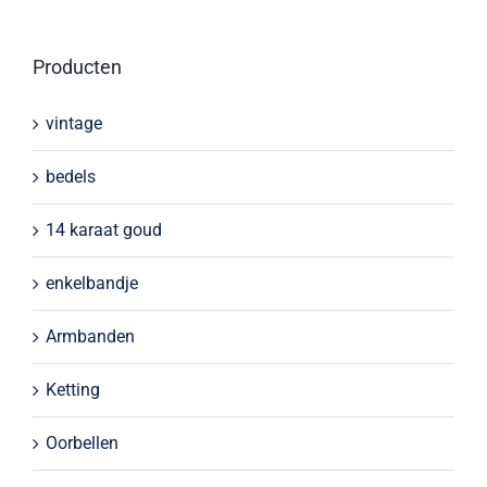
Producten
vintage
bedels
14 karaat goud
enkelbandje
Armbanden
Ketting
Oorbellen