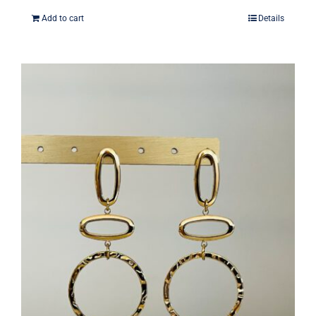
Add to cart
Details