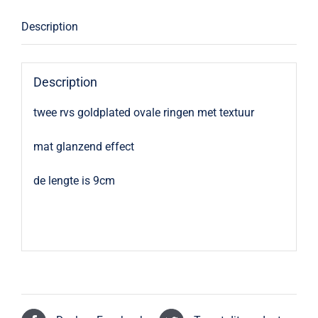
Description
Description
twee rvs goldplated ovale ringen met textuur
mat glanzend effect
de lengte is 9cm