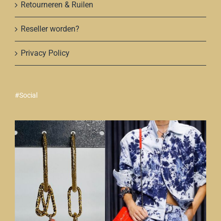
Retourneren & Ruilen
Reseller worden?
Privacy Policy
#Social