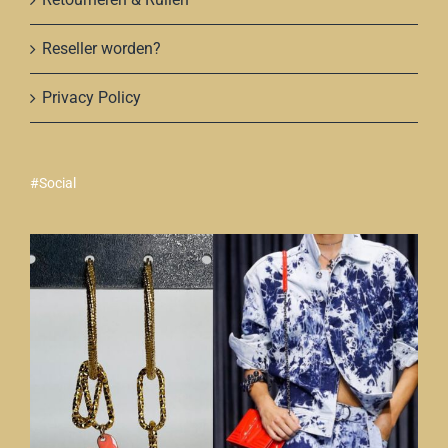
Reseller worden?
Privacy Policy
#Social