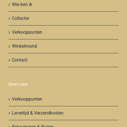
Wie ben ik
Collectie
Verkooppunten
Winkelmand
Contact
Direct naar
Verkooppunten
Levertijd & Verzendkosten
Retourneren & Ruilen