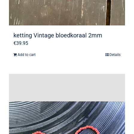
ketting Vintage bloedkoraal 2mm
€
39.95
Add to cart
Details