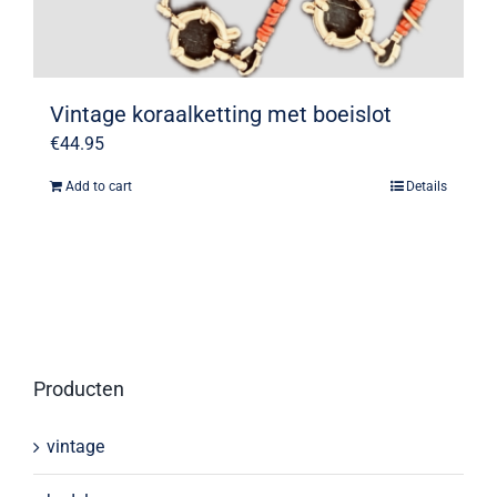
Vintage koraalketting met boeislot
€
44.95
Add to cart
Details
Producten
vintage