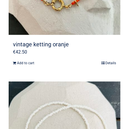
vintage ketting oranje
€
42.50
Add to cart
Details