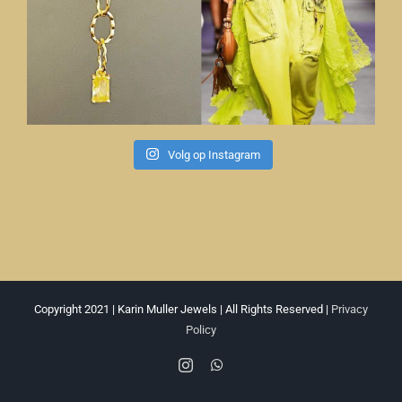
Volg op Instagram
Copyright 2021 | Karin Muller Jewels | All Rights Reserved |
Privacy
Policy
Instagram
WhatsApp