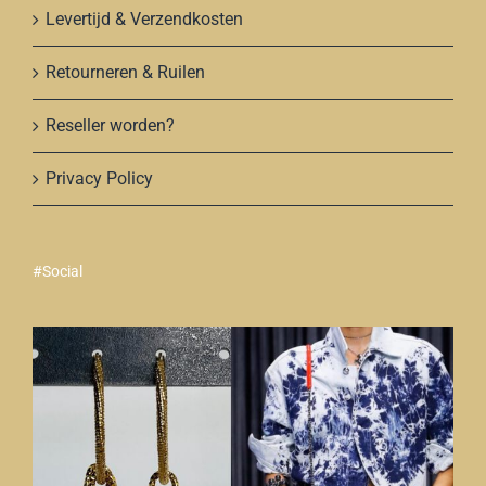
Levertijd & Verzendkosten
Retourneren & Ruilen
Reseller worden?
Privacy Policy
#Social