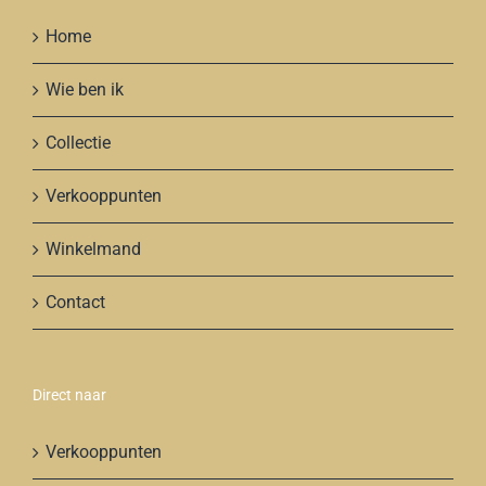
Home
Wie ben ik
Collectie
Verkooppunten
Winkelmand
Contact
Direct naar
Verkooppunten