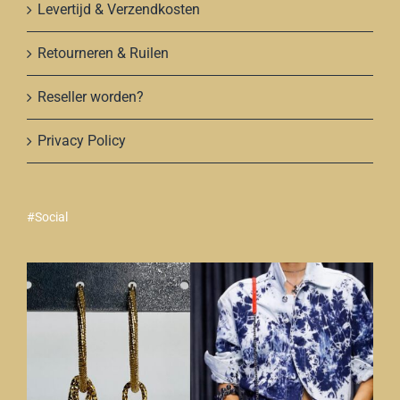
Levertijd & Verzendkosten
Retourneren & Ruilen
Reseller worden?
Privacy Policy
#Social