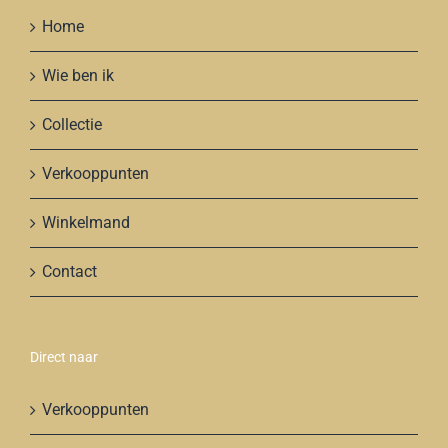
Home
Wie ben ik
Collectie
Verkooppunten
Winkelmand
Contact
Direct naar
Verkooppunten